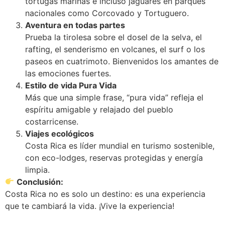
tortugas marinas e incluso jaguares en parques
nacionales como Corcovado y Tortuguero.
Aventura en todas partes
Prueba la tirolesa sobre el dosel de la selva, el
rafting, el senderismo en volcanes, el surf o los
paseos en cuatrimoto. Bienvenidos los amantes de
las emociones fuertes.
Estilo de vida Pura Vida
Más que una simple frase, “pura vida” refleja el
espíritu amigable y relajado del pueblo
costarricense.
Viajes ecológicos
Costa Rica es líder mundial en turismo sostenible,
con eco-lodges, reservas protegidas y energía
limpia.
Conclusión:
Costa Rica no es solo un destino: es una experiencia
que te cambiará la vida. ¡Vive la experiencia!