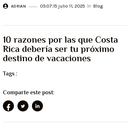
in
05:07:15 julio 11, 2025
Blog
ADRIAN
10 razones por las que Costa
Rica debería ser tu próximo
destino de vacaciones
Tags :
Comparte este post: