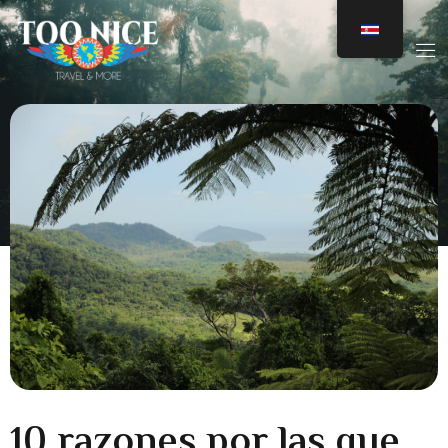
10 razones por las que