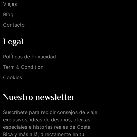
Viajes
Blog
Contacto
Legal
Políticas de Privacidad
Term & Condition
Cookies
Nuestro newsletter
Suscríbete para recibir consejos de viaje
exclusivos, ideas de destinos, ofertas
especiales e historias reales de Costa
Rica y más allá, directamente en tu