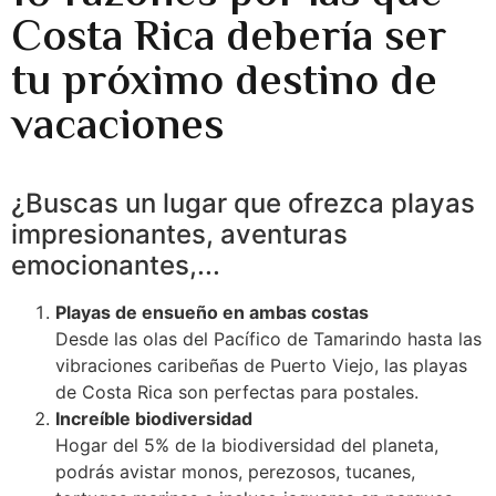
Costa Rica debería ser
tu próximo destino de
vacaciones
¿Buscas un lugar que ofrezca playas
impresionantes, aventuras
emocionantes,...
Playas de ensueño en ambas costas
Desde las olas del Pacífico de Tamarindo hasta las
vibraciones caribeñas de Puerto Viejo, las playas
de Costa Rica son perfectas para postales.
Increíble biodiversidad
Hogar del 5% de la biodiversidad del planeta,
podrás avistar monos, perezosos, tucanes,